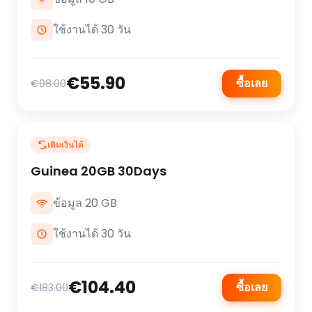
ใช้งานได้ 30 วัน
€55.90
ซื้อเลย
€98.00
เติมเงินได้
Guinea 20GB 30Days
ข้อมูล 20 GB
ใช้งานได้ 30 วัน
€104.40
ซื้อเลย
€183.00