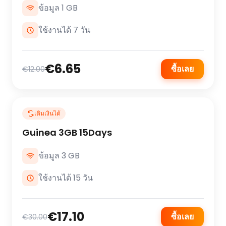
ข้อมูล 1 GB
ใช้งานได้ 7 วัน
€6.65
ซื้อเลย
€12.00
เติมเงินได้
Guinea 3GB 15Days
ข้อมูล 3 GB
ใช้งานได้ 15 วัน
€17.10
ซื้อเลย
€30.00