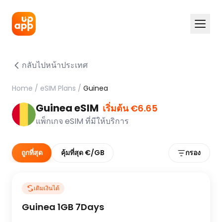
กลับไปหน้าประเทศ
Home
/
eSIM Plans
/
Guinea
Guinea eSIM
เริ่มต้น €6.65
แพ็กเกจ eSIM ที่มีให้บริการ
ถูกที่สุด
คุ้มที่สุด €/GB
กรอง
เติมเงินได้
Guinea 1GB 7Days