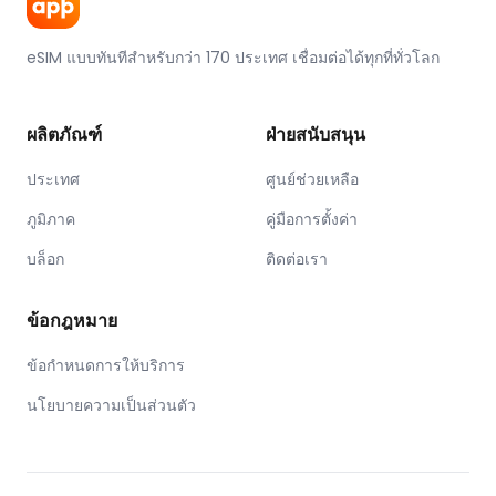
eSIM แบบทันทีสำหรับกว่า 170 ประเทศ เชื่อมต่อได้ทุกที่ทั่วโลก
ผลิตภัณฑ์
ฝ่ายสนับสนุน
ประเทศ
ศูนย์ช่วยเหลือ
ภูมิภาค
คู่มือการตั้งค่า
บล็อก
ติดต่อเรา
ข้อกฎหมาย
ข้อกำหนดการให้บริการ
นโยบายความเป็นส่วนตัว