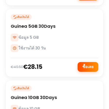
เติมเงินได้
Guinea 5GB 30Days
ข้อมูล 5 GB
ใช้งานได้ 30 วัน
€28.15
ซื้อเลย
€49.50
เติมเงินได้
Guinea 10GB 30Days
ข้อมูล 10 GB