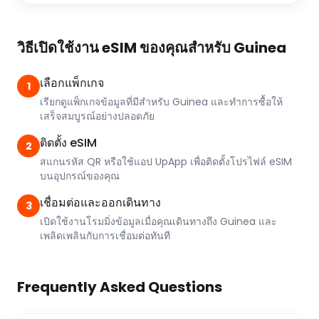
วิธีเปิดใช้งาน eSIM ของคุณสำหรับ Guinea
เลือกแพ็กเกจ
1
เรียกดูแพ็กเกจข้อมูลที่มีสำหรับ Guinea และทำการซื้อให้
เสร็จสมบูรณ์อย่างปลอดภัย
ติดตั้ง eSIM
2
สแกนรหัส QR หรือใช้แอป UpApp เพื่อติดตั้งโปรไฟล์ eSIM
บนอุปกรณ์ของคุณ
เชื่อมต่อและออกเดินทาง
3
เปิดใช้งานโรมมิ่งข้อมูลเมื่อคุณเดินทางถึง Guinea และ
เพลิดเพลินกับการเชื่อมต่อทันที
Frequently Asked Questions