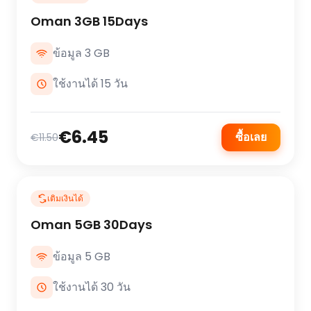
Oman 3GB 15Days
ข้อมูล 3 GB
ใช้งานได้ 15 วัน
€6.45
ซื้อเลย
€11.50
เติมเงินได้
Oman 5GB 30Days
ข้อมูล 5 GB
ใช้งานได้ 30 วัน