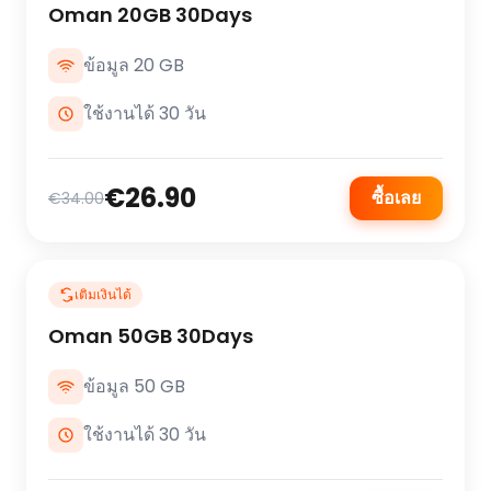
Oman 20GB 30Days
ข้อมูล 20 GB
ใช้งานได้ 30 วัน
€26.90
ซื้อเลย
€34.00
เติมเงินได้
Oman 50GB 30Days
ข้อมูล 50 GB
ใช้งานได้ 30 วัน