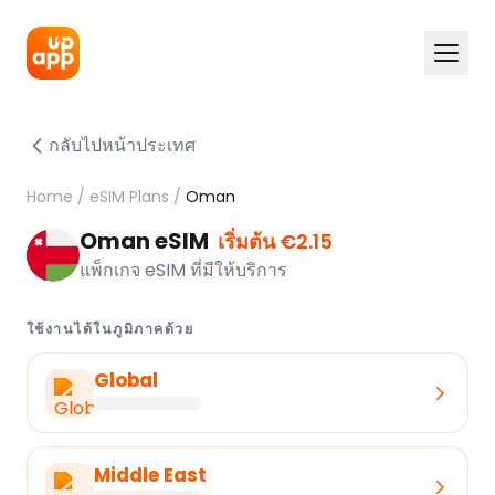
กลับไปหน้าประเทศ
Home
/
eSIM Plans
/
Oman
Oman eSIM
เริ่มต้น €2.15
แพ็กเกจ eSIM ที่มีให้บริการ
ใช้งานได้ในภูมิภาคด้วย
Global
Middle East