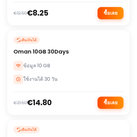
€8.25
ซื้อเลย
€12.50
เติมเงินได้
Oman 10GB 30Days
ข้อมูล 10 GB
ใช้งานได้ 30 วัน
€14.80
ซื้อเลย
€21.50
เติมเงินได้