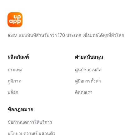
eSIM แบบทันทีสำหรับกว่า 170 ประเทศ เชื่อมต่อได้ทุกที่ทั่วโลก
ผลิตภัณฑ์
ฝ่ายสนับสนุน
ประเทศ
ศูนย์ช่วยเหลือ
ภูมิภาค
คู่มือการตั้งค่า
บล็อก
ติดต่อเรา
ข้อกฎหมาย
ข้อกำหนดการให้บริการ
นโยบายความเป็นส่วนตัว