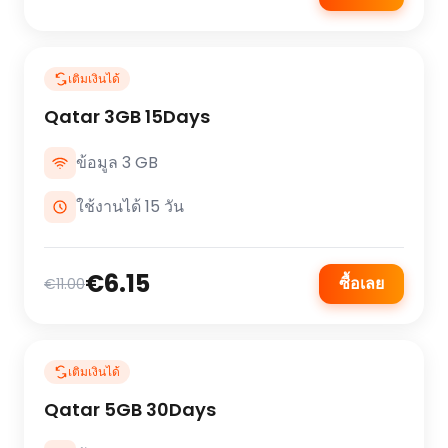
เติมเงินได้
Qatar 3GB 15Days
ข้อมูล 3 GB
ใช้งานได้ 15 วัน
€6.15
ซื้อเลย
€11.00
เติมเงินได้
Qatar 5GB 30Days