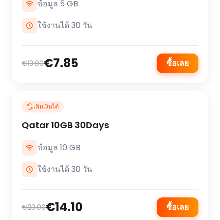
ข้อมูล 5 GB
ใช้งานได้ 30 วัน
€7.85
ซื้อเลย
€13.00
เติมเงินได้
Qatar 10GB 30Days
ข้อมูล 10 GB
ใช้งานได้ 30 วัน
€14.10
ซื้อเลย
€23.00