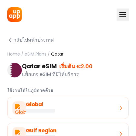
กลับไปหน้าประเทศ
Home
/
eSIM Plans
/
Qatar
Qatar eSIM
เริ่มต้น €2.00
แพ็กเกจ eSIM ที่มีให้บริการ
ใช้งานได้ในภูมิภาคด้วย
Global
Gulf Region