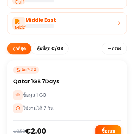
Middle East
ถูกที่สุด
คุ้มที่สุด €/GB
กรอง
เติมเงินได้
Qatar 1GB 7Days
ข้อมูล 1 GB
ใช้งานได้ 7 วัน
€2.00
ซื้อเลย
€3.50