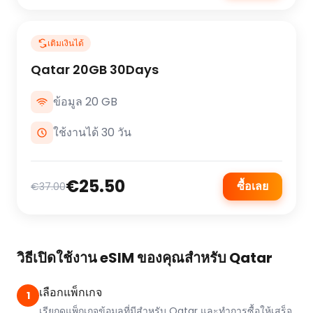
เติมเงินได้
Qatar 20GB 30Days
ข้อมูล 20 GB
ใช้งานได้ 30 วัน
€25.50
ซื้อเลย
€37.00
วิธีเปิดใช้งาน eSIM ของคุณสำหรับ Qatar
เลือกแพ็กเกจ
1
เรียกดูแพ็กเกจข้อมูลที่มีสำหรับ Qatar และทำการซื้อให้เสร็จ