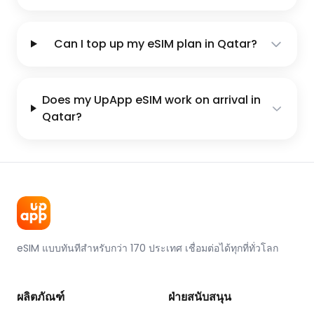
Can I top up my eSIM plan in Qatar?
Does my UpApp eSIM work on arrival in
Qatar?
eSIM แบบทันทีสำหรับกว่า 170 ประเทศ เชื่อมต่อได้ทุกที่ทั่วโลก
ผลิตภัณฑ์
ฝ่ายสนับสนุน