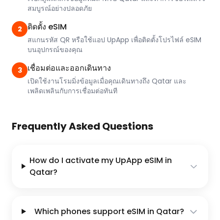
สมบูรณ์อย่างปลอดภัย
ติดตั้ง eSIM
2
สแกนรหัส QR หรือใช้แอป UpApp เพื่อติดตั้งโปรไฟล์ eSIM
บนอุปกรณ์ของคุณ
เชื่อมต่อและออกเดินทาง
3
เปิดใช้งานโรมมิ่งข้อมูลเมื่อคุณเดินทางถึง Qatar และ
เพลิดเพลินกับการเชื่อมต่อทันที
Frequently Asked Questions
How do I activate my UpApp eSIM in
Qatar?
Which phones support eSIM in Qatar?