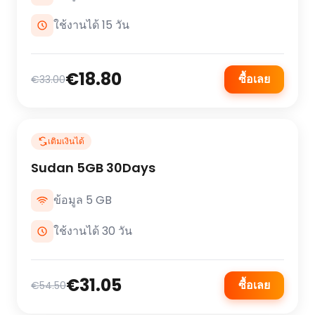
ใช้งานได้ 15 วัน
€18.80
ซื้อเลย
€33.00
เติมเงินได้
Sudan 5GB 30Days
ข้อมูล 5 GB
ใช้งานได้ 30 วัน
€31.05
ซื้อเลย
€54.50