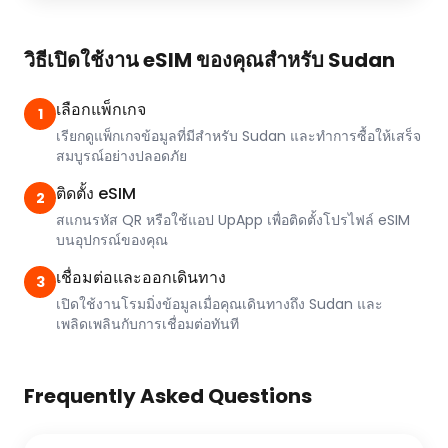
วิธีเปิดใช้งาน eSIM ของคุณสำหรับ Sudan
เลือกแพ็กเกจ
1
เรียกดูแพ็กเกจข้อมูลที่มีสำหรับ Sudan และทำการซื้อให้เสร็จ
สมบูรณ์อย่างปลอดภัย
ติดตั้ง eSIM
2
สแกนรหัส QR หรือใช้แอป UpApp เพื่อติดตั้งโปรไฟล์ eSIM
บนอุปกรณ์ของคุณ
เชื่อมต่อและออกเดินทาง
3
เปิดใช้งานโรมมิ่งข้อมูลเมื่อคุณเดินทางถึง Sudan และ
เพลิดเพลินกับการเชื่อมต่อทันที
Frequently Asked Questions