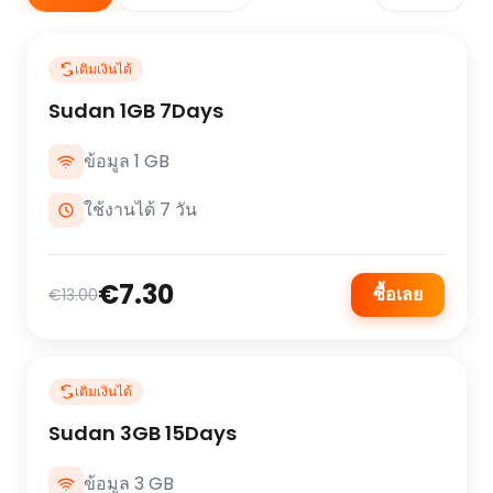
เติมเงินได้
Sudan 1GB 7Days
ข้อมูล 1 GB
ใช้งานได้ 7 วัน
€7.30
ซื้อเลย
€13.00
เติมเงินได้
Sudan 3GB 15Days
ข้อมูล 3 GB