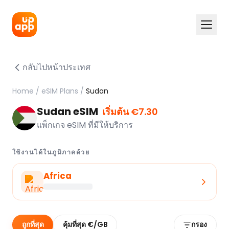
กลับไปหน้าประเทศ
Home
/
eSIM Plans
/
Sudan
Sudan eSIM
เริ่มต้น €7.30
แพ็กเกจ eSIM ที่มีให้บริการ
ใช้งานได้ในภูมิภาคด้วย
Africa
ถูกที่สุด
คุ้มที่สุด €/GB
กรอง