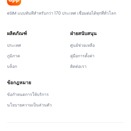
eSIM แบบทันทีสำหรับกว่า 170 ประเทศ เชื่อมต่อได้ทุกที่ทั่วโลก
ผลิตภัณฑ์
ฝ่ายสนับสนุน
ประเทศ
ศูนย์ช่วยเหลือ
ภูมิภาค
คู่มือการตั้งค่า
บล็อก
ติดต่อเรา
ข้อกฎหมาย
ข้อกำหนดการให้บริการ
นโยบายความเป็นส่วนตัว