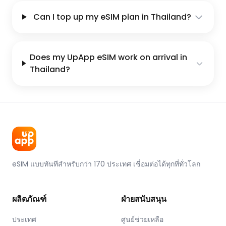
Can I top up my eSIM plan in Thailand?
Does my UpApp eSIM work on arrival in
Thailand?
eSIM แบบทันทีสำหรับกว่า 170 ประเทศ เชื่อมต่อได้ทุกที่ทั่วโลก
ผลิตภัณฑ์
ฝ่ายสนับสนุน
ประเทศ
ศูนย์ช่วยเหลือ