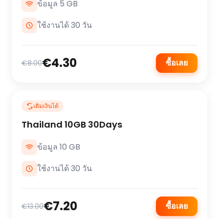
ข้อมูล 5 GB
ใช้งานได้ 30 วัน
€4.30
ซื้อเลย
€8.00
เติมเงินได้
Thailand 10GB 30Days
ข้อมูล 10 GB
ใช้งานได้ 30 วัน
€7.20
ซื้อเลย
€13.00