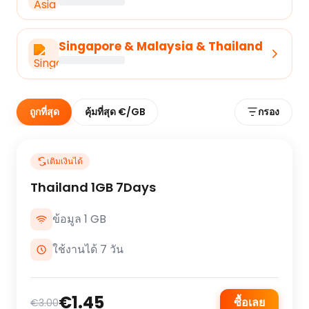
Singapore & Malaysia & Thailand
ถูกที่สุด
คุ้มที่สุด €/GB
กรอง
เติมเงินได้
Thailand 1GB 7Days
ข้อมูล 1 GB
ใช้งานได้ 7 วัน
€1.45
ซื้อเลย
€3.00