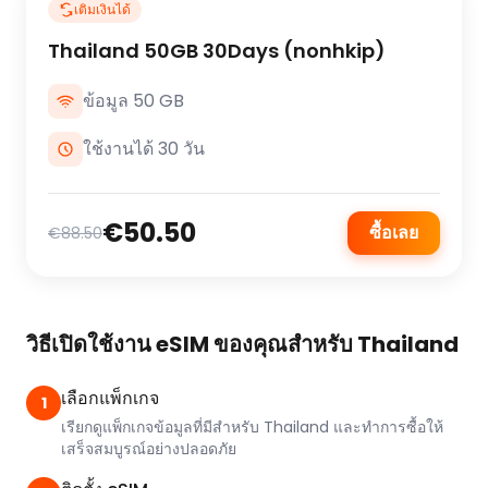
เติมเงินได้
Thailand 50GB 30Days (nonhkip)
ข้อมูล 50 GB
ใช้งานได้ 30 วัน
€50.50
ซื้อเลย
€88.50
วิธีเปิดใช้งาน eSIM ของคุณสำหรับ Thailand
เลือกแพ็กเกจ
1
เรียกดูแพ็กเกจข้อมูลที่มีสำหรับ Thailand และทำการซื้อให้
เสร็จสมบูรณ์อย่างปลอดภัย