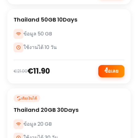
Thailand 50GB 10Days
ข้อมูล 50 GB
ใช้งานได้ 10 วัน
€11.90
ซื้อเลย
€21.00
เติมเงินได้
Thailand 20GB 30Days
ข้อมูล 20 GB
ใช้งานได้ 30 วัน