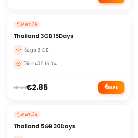
เติมเงินได้
Thailand 3GB 15Days
ข้อมูล 3 GB
ใช้งานได้ 15 วัน
€2.85
ซื้อเลย
€5.00
เติมเงินได้
Thailand 5GB 30Days