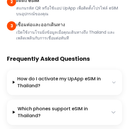
ติดตั้ง eSIM
2
สแกนรหัส QR หรือใช้แอป UpApp เพื่อติดตั้งโปรไฟล์ eSIM
บนอุปกรณ์ของคุณ
เชื่อมต่อและออกเดินทาง
3
เปิดใช้งานโรมมิ่งข้อมูลเมื่อคุณเดินทางถึง Thailand และ
เพลิดเพลินกับการเชื่อมต่อทันที
Frequently Asked Questions
How do I activate my UpApp eSIM in
Thailand?
Which phones support eSIM in
Thailand?