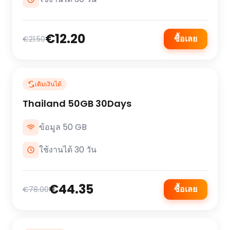
€12.20
ซื้อเลย
€21.50
เติมเงินได้
Thailand 50GB 30Days
ข้อมูล 50 GB
ใช้งานได้ 30 วัน
€44.35
ซื้อเลย
€78.00