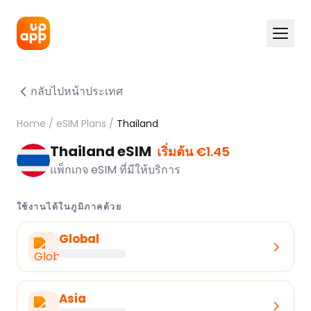
กลับไปหน้าประเทศ
Home
/
eSIM Plans
/
Thailand
Thailand eSIM
เริ่มต้น €1.45
แพ็กเกจ eSIM ที่มีให้บริการ
ใช้งานได้ในภูมิภาคด้วย
Global
Asia