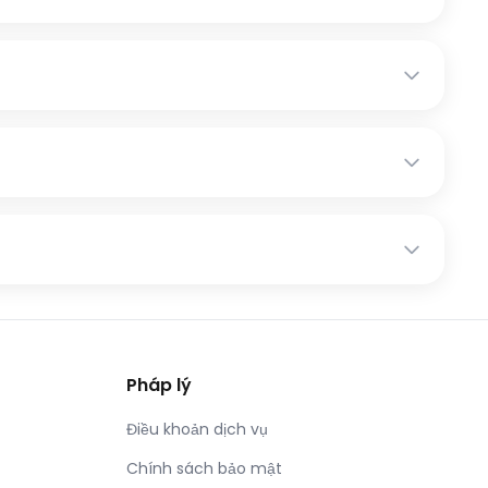
Pháp lý
Điều khoản dịch vụ
Chính sách bảo mật