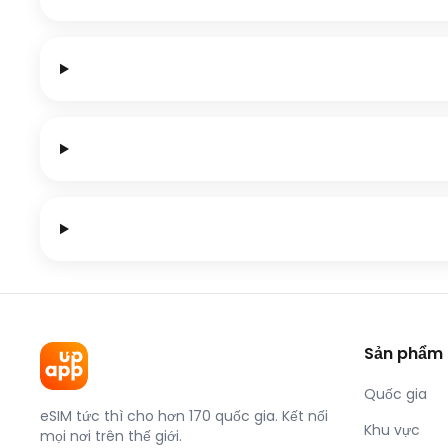
Sản phẩm
Quốc gia
eSIM tức thì cho hơn 170 quốc gia. Kết nối
Khu vực
mọi nơi trên thế giới.