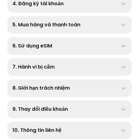
4. Đăng ký tài khoản
5. Mua hàng và thanh toán
6. Sử dụng eSIM
7. Hành vi bị cấm
8. Giới hạn trách nhiệm
9. Thay đổi điều khoản
10. Thông tin liên hệ