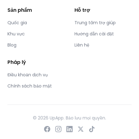
Sản phẩm
Hỗ trợ
Quốc gia
Trung tâm trợ giúp
Khu vực
Hướng dẫn cài đặt
Blog
Liên hệ
Pháp lý
Điều khoản dịch vụ
Chính sách bảo mật
© 2026 UpApp. Bảo lưu mọi quyền.