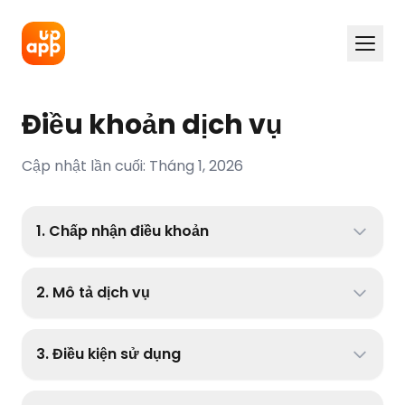
Điều khoản dịch vụ
Cập nhật lần cuối: Tháng 1, 2026
1. Chấp nhận điều khoản
2. Mô tả dịch vụ
3. Điều kiện sử dụng