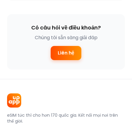
Có câu hỏi về điều khoản?
Chúng tôi sẵn sàng giải đáp
Liên hệ
eSIM tức thì cho hơn 170 quốc gia. Kết nối mọi nơi trên
thế giới.