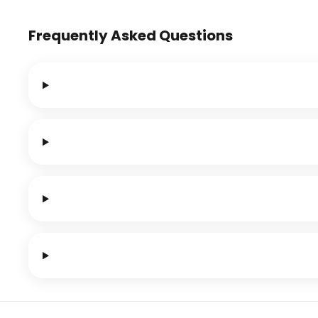
Frequently Asked Questions