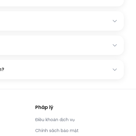
n?
Pháp lý
Điều khoản dịch vụ
Chính sách bảo mật