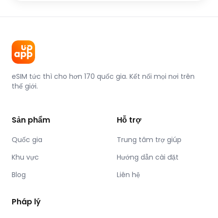
eSIM tức thì cho hơn 170 quốc gia. Kết nối mọi nơi trên
thế giới.
Sản phẩm
Hỗ trợ
Quốc gia
Trung tâm trợ giúp
Khu vực
Hướng dẫn cài đặt
Blog
Liên hệ
Pháp lý