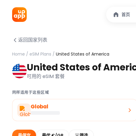
首页
返回国家列表
Home
/
eSIM Plans
/
United States of America
United States of Ameri
可用的 eSIM 套餐
同样适用于这些区域
Global
最便宜
最优 €/GB
筛选