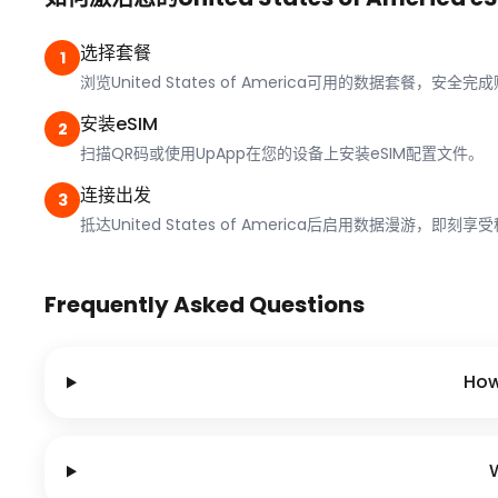
选择套餐
1
浏览United States of America可用的数据套餐，安全完
安装eSIM
2
扫描QR码或使用UpApp在您的设备上安装eSIM配置文件。
连接出发
3
抵达United States of America后启用数据漫游，即刻
Frequently Asked Questions
How