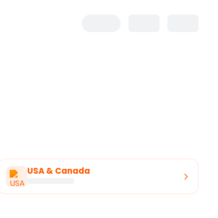
USA & Canada