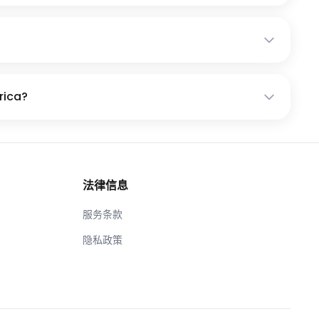
rica?
法律信息
服务条款
隐私政策