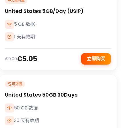
∞
无限流量
United States 5GB/Day (USIP)
5 GB 数据
1 天有效期
€5.05
立即购买
€9.00
可充值
United States 50GB 30Days
50 GB 数据
30 天有效期