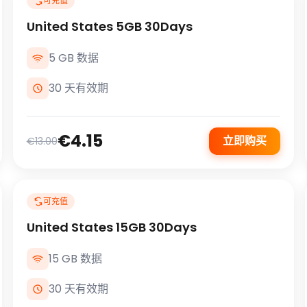
可充值
United States 5GB 30Days
5 GB 数据
30 天有效期
€4.15
立即购买
€13.00
可充值
United States 15GB 30Days
15 GB 数据
30 天有效期