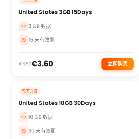
可充值
United States 3GB 15Days
3 GB 数据
15 天有效期
€3.60
立即购买
€6.50
可充值
United States 10GB 30Days
10 GB 数据
30 天有效期