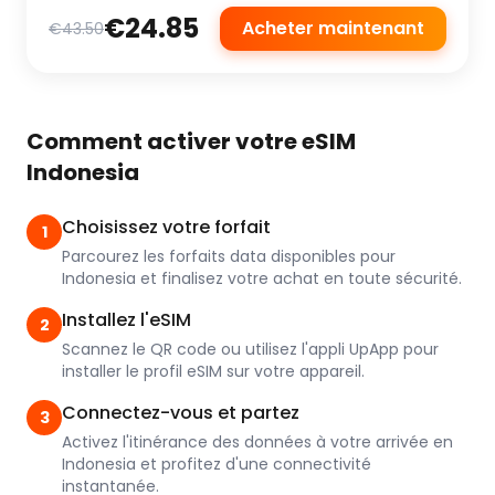
€24.85
Acheter maintenant
€43.50
Comment activer votre eSIM
Indonesia
Choisissez votre forfait
1
Parcourez les forfaits data disponibles pour
Indonesia et finalisez votre achat en toute sécurité.
Installez l'eSIM
2
Scannez le QR code ou utilisez l'appli UpApp pour
installer le profil eSIM sur votre appareil.
Connectez-vous et partez
3
Activez l'itinérance des données à votre arrivée en
Indonesia et profitez d'une connectivité
instantanée.