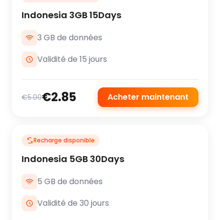
Indonesia 3GB 15Days
3 GB de données
Validité de 15 jours
€2.85
Acheter maintenant
€5.00
Recharge disponible
Indonesia 5GB 30Days
5 GB de données
Validité de 30 jours