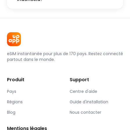
eSIM instantanée pour plus de 170 pays. Restez connecté
partout dans le monde.
Produit
Support
Pays
Centre d'aide
Régions
Guide d'installation
Blog
Nous contacter
Mentions légales