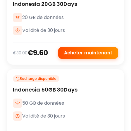
Indonesia 20GB 30Days
20 GB de données
Validité de 30 jours
€9.60
Acheter maintenant
€30.00
Recharge disponible
Indonesia 50GB 30Days
50 GB de données
Validité de 30 jours