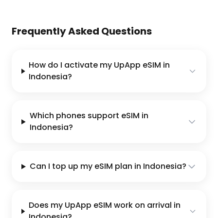
Frequently Asked Questions
How do I activate my UpApp eSIM in
Indonesia?
Which phones support eSIM in
Indonesia?
Can I top up my eSIM plan in Indonesia?
Does my UpApp eSIM work on arrival in
Indonesia?