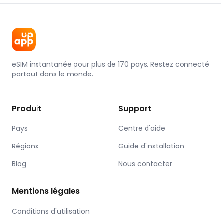
eSIM instantanée pour plus de 170 pays. Restez connecté
partout dans le monde.
Produit
Support
Pays
Centre d'aide
Régions
Guide d'installation
Blog
Nous contacter
Mentions légales
Conditions d'utilisation