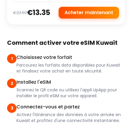
€13.35
Acheter maintenant
€23.50
Comment activer votre eSIM Kuwait
Choisissez votre forfait
1
Parcourez les forfaits data disponibles pour Kuwait
et finalisez votre achat en toute sécurité.
Installez l'eSIM
2
Scannez le QR code ou utilisez l'appli UpApp pour
installer le profil eSIM sur votre appareil.
Connectez-vous et partez
3
Activez l'itinérance des données à votre arrivée en
Kuwait et profitez d'une connectivité instantanée.